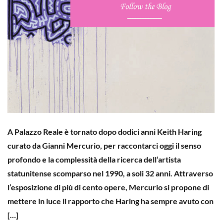
A Palazzo Reale è tornato dopo dodici anni Keith Haring
curato da Gianni Mercurio, per raccontarci oggi il senso
profondo e la complessità della ricerca dell’artista
statunitense scomparso nel 1990, a soli 32 anni. Attraverso
l’esposizione di più di cento opere, Mercurio si propone di
mettere in luce il rapporto che Haring ha sempre avuto con
[…]