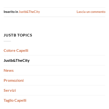
Inserito in
Justb&TheCity
Lascia un commento
JUSTB TOPICS
Colore Capelli
Justb&TheCity
News
Promozioni
Servizi
Taglio Capelli