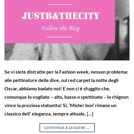
Se vi siete distratte per la Fashion week, nessun problema:
alle pettinature delle dive, sul red carpet la notte degli
Oscar, abbiamo badato noi! E non ci è sfuggito che,
comunque lo vogliate – alto, basso o spettinato – lo chignon
vince la preziosa statuetta! Sì, ‘Mister bun’ rimane un
classico dell’ eleganza, sempre attuale, […]
CONTINUA A LEGGERE
→