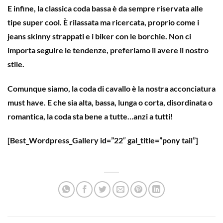
E infine, la classica
coda bassa
è da sempre riservata alle
tipe super cool. È rilassata ma ricercata, proprio come i
jeans skinny strappati e i biker con le borchie. Non ci
importa seguire le tendenze, preferiamo il avere il nostro
stile.
Comunque siamo, la coda di cavallo è la nostra acconciatura
must have. E che sia alta, bassa, lunga o corta, disordinata o
romantica, la coda sta bene a tutte…anzi a tutti!
[Best_Wordpress_Gallery id=”22″ gal_title=”pony tail”]