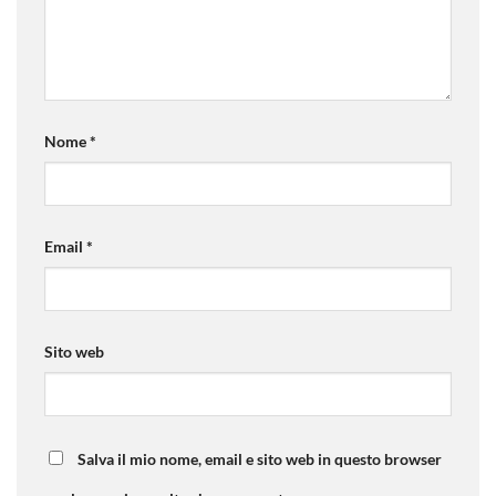
Nome
*
Email
*
Sito web
Salva il mio nome, email e sito web in questo browser