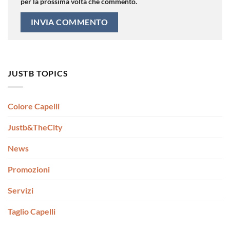
per la prossima volta che commento.
JUSTB TOPICS
Colore Capelli
Justb&TheCity
News
Promozioni
Servizi
Taglio Capelli