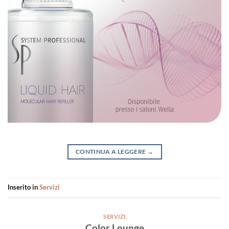
CONTINUA A LEGGERE
→
Inserito in
Servizi
SERVIZI
Color Lounge